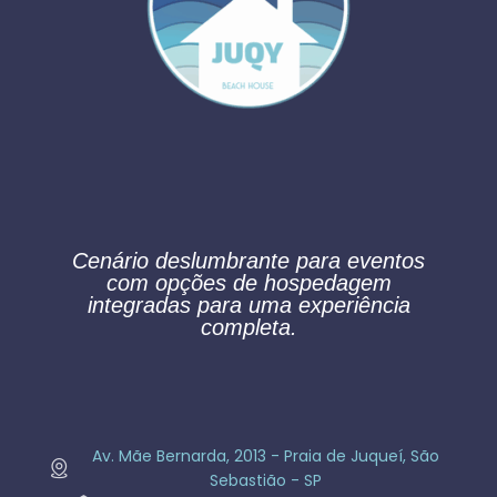
Cenário deslumbrante para eventos
com opções de hospedagem
integradas para uma experiência
completa.
Av. Mãe Bernarda, 2013​ - Praia de Juqueí, São
Sebastião - SP