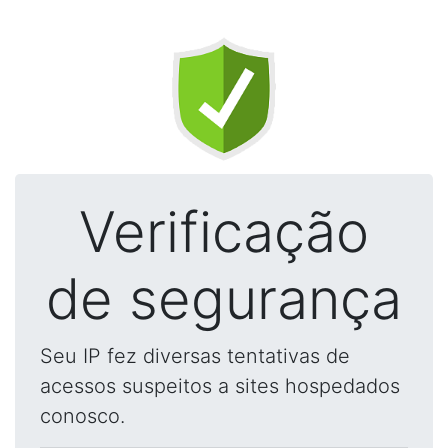
Verificação
de segurança
Seu IP fez diversas tentativas de
acessos suspeitos a sites hospedados
conosco.