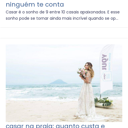
ninguém te conta
Casar é o sonho de 9 entre 10 casais apaixonados. E esse
sonho pode se tornar ainda mais incrível quando se op...
casar na praia: quanto custa e