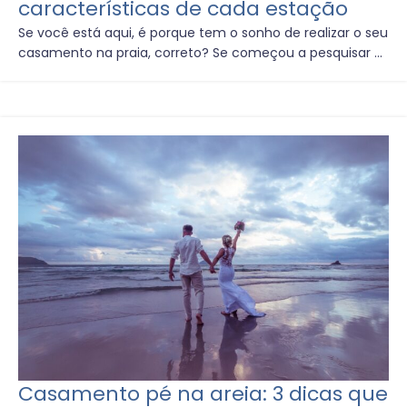
características de cada estação
Se você está aqui, é porque tem o sonho de realizar o seu
casamento na praia, correto? Se começou a pesquisar ...
Casamento pé na areia: 3 dicas que