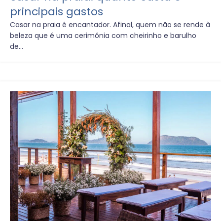
principais gastos
Casar na praia é encantador. Afinal, quem não se rende à
beleza que é uma cerimônia com cheirinho e barulho
de...