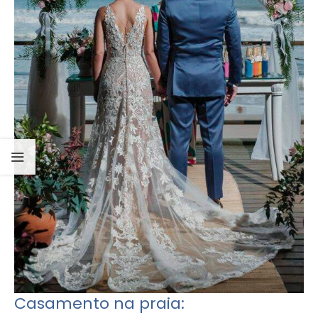
Casamento na praia: