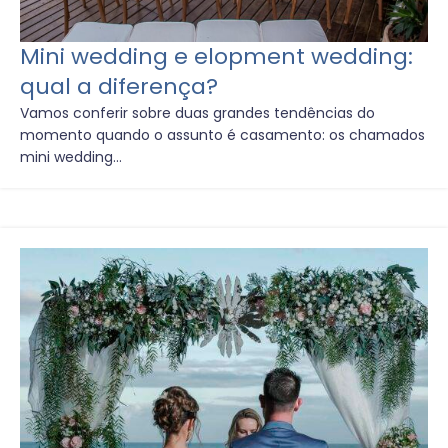
Mini wedding e elopment wedding:
qual a diferença?
Vamos conferir sobre duas grandes tendências do
momento quando o assunto é casamento: os chamados
mini wedding...