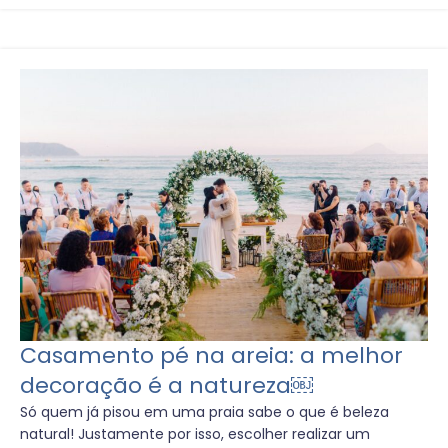
Casamento pé na areia: a melhor
decoração é a natureza￼
Só quem já pisou em uma praia sabe o que é beleza
natural! Justamente por isso, escolher realizar um