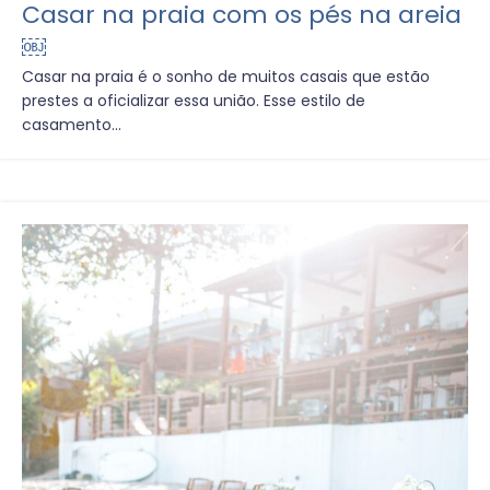
Casar na praia com os pés na areia
￼
Casar na praia é o sonho de muitos casais que estão
prestes a oficializar essa união. Esse estilo de
casamento...