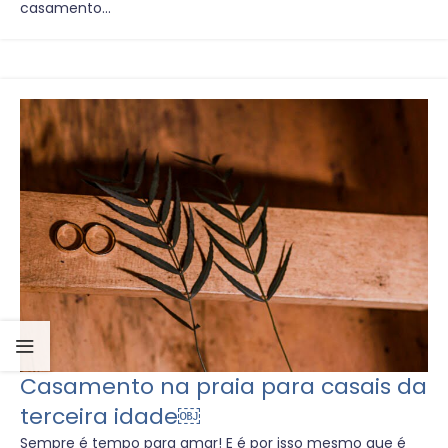
casamento...
Casamento na praia para casais da
terceira idade￼
Sempre é tempo para amar! E é por isso mesmo que é