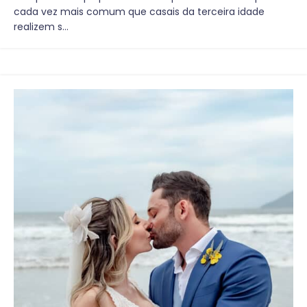
cada vez mais comum que casais da terceira idade
realizem s...