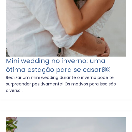
Mini wedding no inverno: uma
ótima estação para se casar!￼
Realizar um mini wedding durante o inverno pode te
surpreender positivamente! Os motivos para isso são
diverso...