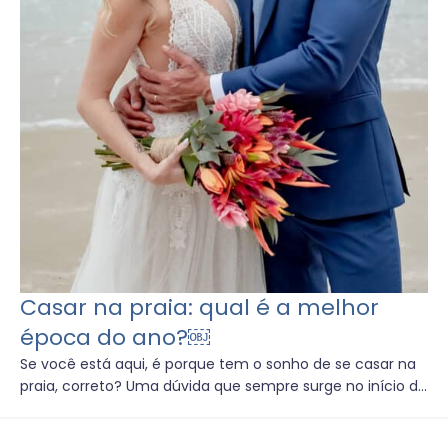
Casar na praia: qual é a melhor
época do ano?￼
Se você está aqui, é porque tem o sonho de se casar na
praia, correto? Uma dúvida que sempre surge no início d...