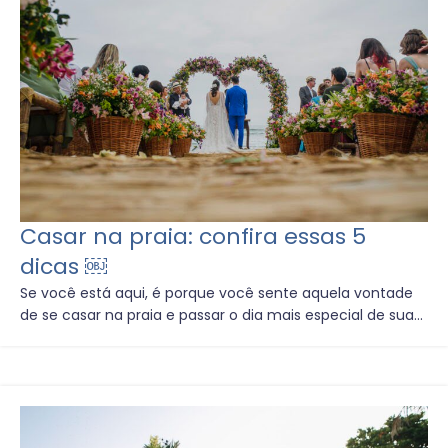
Casar na praia: confira essas 5
dicas ￼
Se você está aqui, é porque você sente aquela vontade
de se casar na praia e passar o dia mais especial de sua...