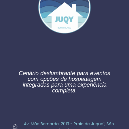
Cenário deslumbrante para eventos
com opções de hospedagem
integradas para uma experiência
completa.
Av. Mãe Bernarda, 2013​ - Praia de Juqueí, São