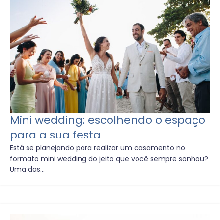
Mini wedding: escolhendo o espaço
para a sua festa
Está se planejando para realizar um casamento no
formato mini wedding do jeito que você sempre sonhou?
Uma das...