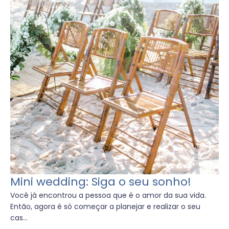
Mini wedding: Siga o seu sonho!
Você já encontrou a pessoa que é o amor da sua vida.
Então, agora é só começar a planejar e realizar o seu
cas...