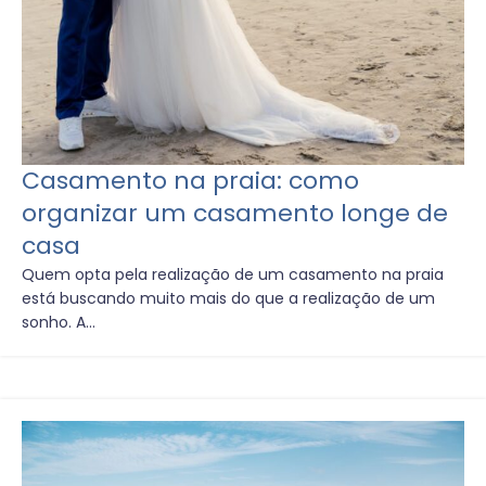
Casamento na praia: como
organizar um casamento longe de
casa
Quem opta pela realização de um casamento na praia
está buscando muito mais do que a realização de um
sonho. A...