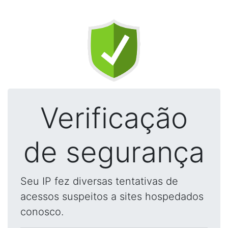
Verificação
de segurança
Seu IP fez diversas tentativas de
acessos suspeitos a sites hospedados
conosco.