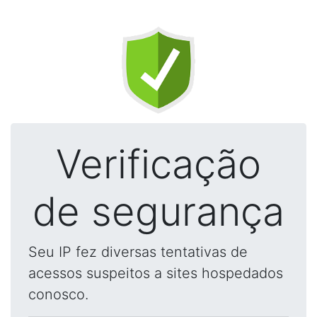
Verificação
de segurança
Seu IP fez diversas tentativas de
acessos suspeitos a sites hospedados
conosco.