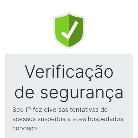
Verificação
de segurança
Seu IP fez diversas tentativas de
acessos suspeitos a sites hospedados
conosco.