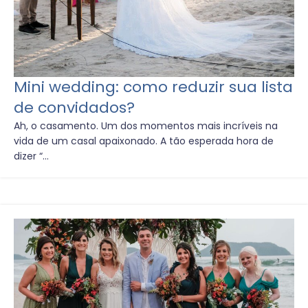
Mini wedding: como reduzir sua lista
de convidados?
Ah, o casamento. Um dos momentos mais incríveis na
vida de um casal apaixonado. A tão esperada hora de
dizer “...