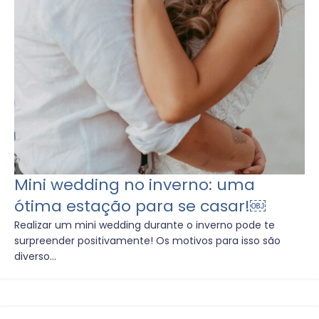
Mini wedding no inverno: uma
ótima estação para se casar!￼
Realizar um mini wedding durante o inverno pode te
surpreender positivamente! Os motivos para isso são
diverso...