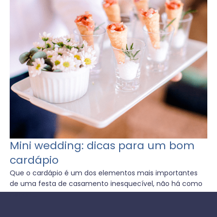
Mini wedding: dicas para um bom
cardápio
Que o cardápio é um dos elementos mais importantes
de uma festa de casamento inesquecível, não há como
negar! ...