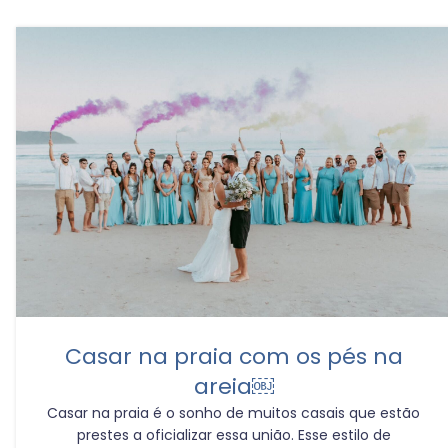
Casar na praia com os pés na
areia￼
Casar na praia é o sonho de muitos casais que estão
prestes a oficializar essa união. Esse estilo de