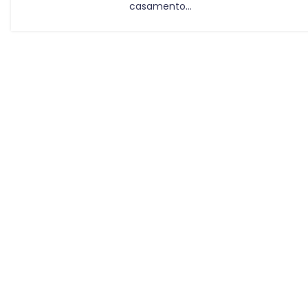
casamento...