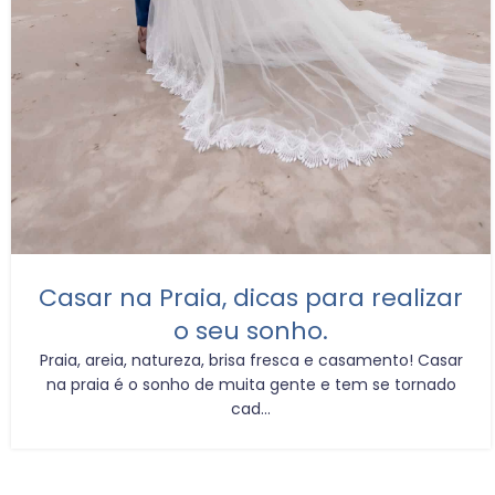
Casar na Praia, dicas para realizar
o seu sonho.
Praia, areia, natureza, brisa fresca e casamento! Casar
na praia é o sonho de muita gente e tem se tornado
cad...